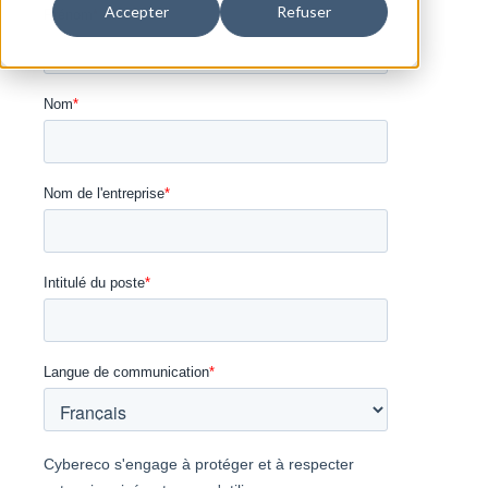
Accepter
Refuser