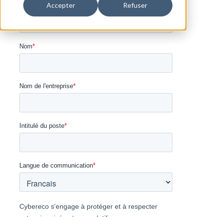
Accepter
Refuser