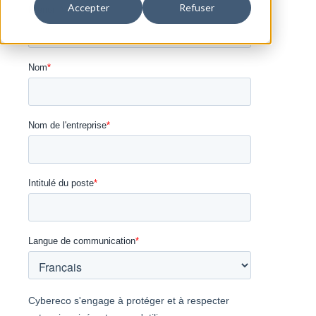
Accepter
Refuser