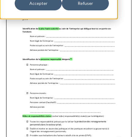
Accepter
Refuser